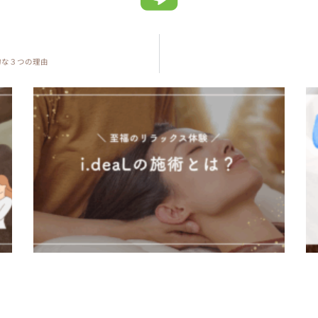
的な３つの理由