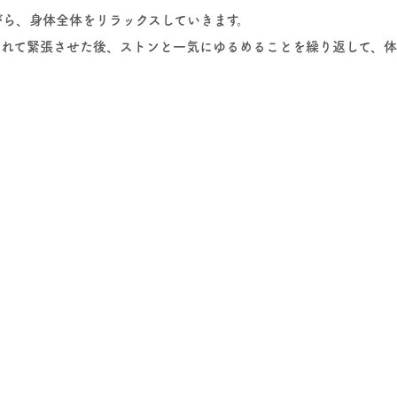
ら、身体全体をリラックスしていきます。
入れて緊張させた後、ストンと一気にゆるめることを繰り返して、体