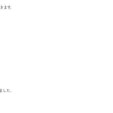
きます。
ました。