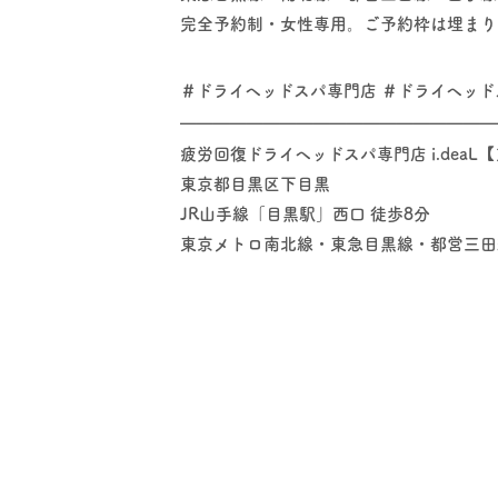
完全予約制・女性専用。ご予約枠は埋まり
＃ドライヘッドスパ専門店 ＃ドライヘッド
━━━━━━━━━━━━━━━━━━━
疲労回復ドライヘッドスパ専門店 i.deaL
東京都目黒区下目黒
JR山手線「目黒駅」西口 徒歩8分
東京メトロ南北線・東急目黒線・都営三田