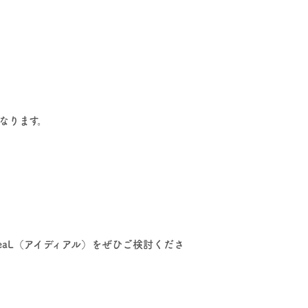
なります。
aL（アイディアル）をぜひご検討くださ