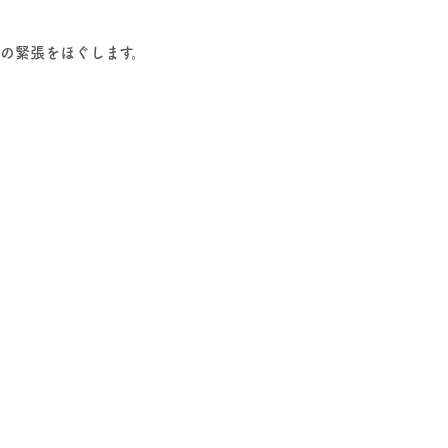
の緊張をほぐします。