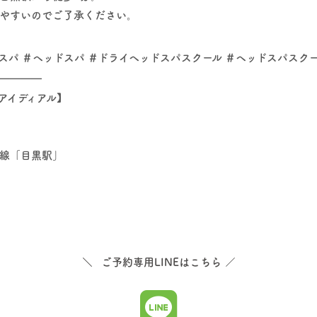
やすいのでご了承ください。
スパ ＃ヘッドスパ ＃ドライヘッドスパスクール ＃ヘッドスパスクー
━━━━
【アイディアル】
線「目黒駅」
＼
ご予約専用LINEはこちら
／